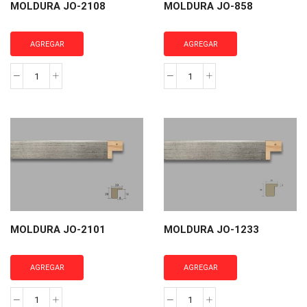
MOLDURA JO-2108
MOLDURA JO-858
AGREGAR
AGREGAR
MOLDURA
MOLDURA
JO-
JO-
2108
858
cantidad
cantidad
MOLDURA JO-2101
MOLDURA JO-1233
AGREGAR
AGREGAR
MOLDURA
MOLDURA