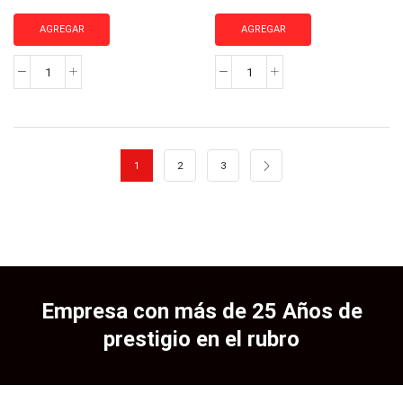
AGREGAR
AGREGAR
MOLDURA
MOLDURA
JO-
JO-
1220
1218
cantidad
cantidad
1
2
3
Empresa con más de 25 Años de
prestigio en el rubro