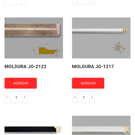
MOLDURA
MOLDURA
JO-
JO-
1242
1232
cantidad
cantidad
MOLDURA JO-2122
MOLDURA JO-1217
AGREGAR
AGREGAR
MOLDURA
MOLDURA
JO-
JO-
2122
1217
cantidad
cantidad