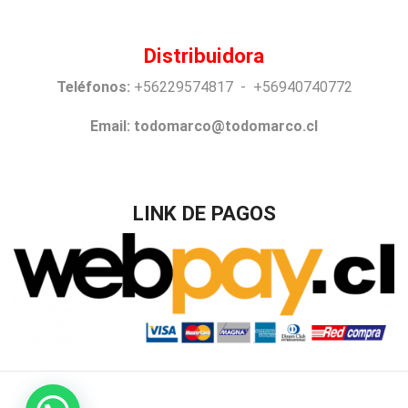
Distribuidora
Teléfonos:
+56229574817 - +56940740772
Email:
todomarco@todomarco.cl
LINK DE PAGOS