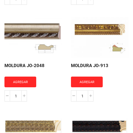
MOLDURA
MOLDURA
JO-
JO-
907
2047
cantidad
cantidad
MOLDURA JO-2048
MOLDURA JO-913
AGREGAR
AGREGAR
MOLDURA
MOLDURA
JO-
JO-
2048
913
cantidad
cantidad