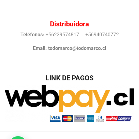
Distribuidora
Teléfonos:
+56229574817 - +56940740772
Email:
todomarco@todomarco.cl
LINK DE PAGOS