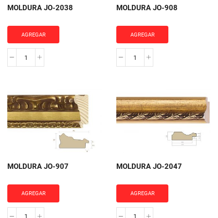
MOLDURA JO-2038
MOLDURA JO-908
AGREGAR
AGREGAR
MOLDURA
MOLDURA
JO-
JO-
2038
908
cantidad
cantidad
MOLDURA JO-907
MOLDURA JO-2047
AGREGAR
AGREGAR