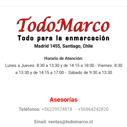
Madrid 1455, Santiago, Chile
Horario de Atención:
Lunes a Jueves: 8:30 a 13:30 y de 14:15 a 18:00 - Viernes: 8:30
a 13:30 y de 14:15 a 17:00 - Sábado de 9:30 a 13:30
Asesorías
Teléfonos:
+56229574818 - +56964242820
Email:
ventas@todomarco.cl