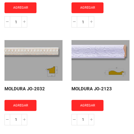
AGREGAR
AGREGAR
MOLDURA
MOLDURA
JO-
JO-
843
1180
cantidad
cantidad
MOLDURA JO-2032
MOLDURA JO-2123
AGREGAR
AGREGAR
MOLDURA
MOLDURA
JO-
JO-