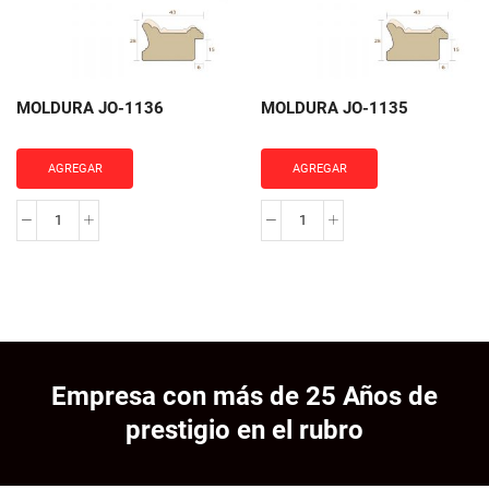
MOLDURA JO-1136
MOLDURA JO-1135
AGREGAR
AGREGAR
MOLDURA
MOLDURA
JO-
JO-
1136
1135
cantidad
cantidad
Empresa con más de 25 Años de
prestigio en el rubro