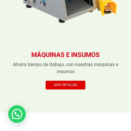
MÁQUINAS E INSUMOS
Ahorra tiempo de trabajo, con nuestras máquinas e
insumos
MÁS DETALLES