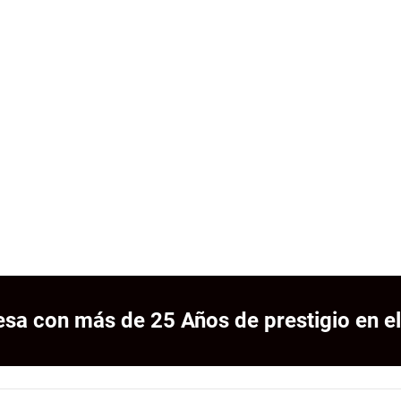
sa con más de 25 Años de prestigio en el