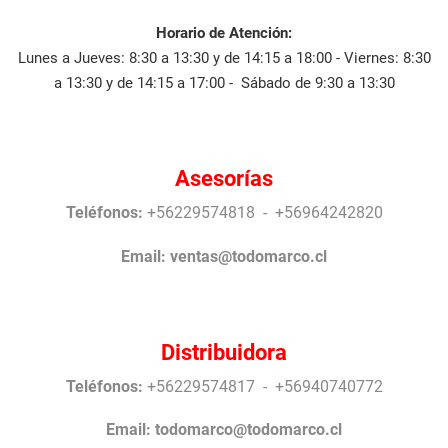
Horario de Atención:
Lunes a Jueves: 8:30 a 13:30 y de 14:15 a 18:00 - Viernes: 8:30
a 13:30 y de 14:15 a 17:00 - Sábado de 9:30 a 13:30
Asesorías
Teléfonos:
+56229574818 - +56964242820
Email:
ventas@todomarco.cl
Distribuidora
Teléfonos:
+56229574817 - +56940740772
Email:
todomarco@todomarco.cl