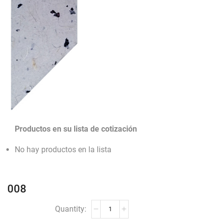
Productos en su lista de cotización
No hay productos en la lista
008
008
cantidad