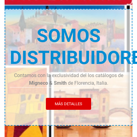
SOMOS
DISTRIBUIDOR
Contamos con la exclusividad del los catálogos de
Migneco & Smith
de Florencia, Italia.
MÁS DETALLES