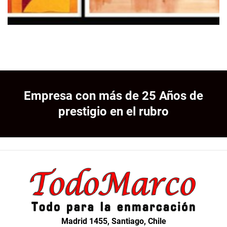
Empresa con más de 25 Años de
prestigio en el rubro
Madrid 1455, Santiago, Chile