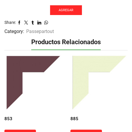
AGREGAR
Share:
Category:
Passepartout
Productos Relacionados
853
885