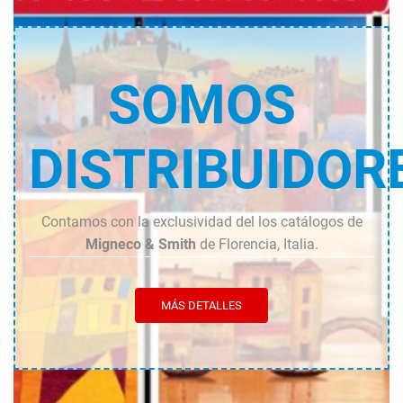
SOMOS
DISTRIBUIDOR
Contamos con la exclusividad del los catálogos de
Migneco & Smith
de Florencia, Italia.
MÁS DETALLES