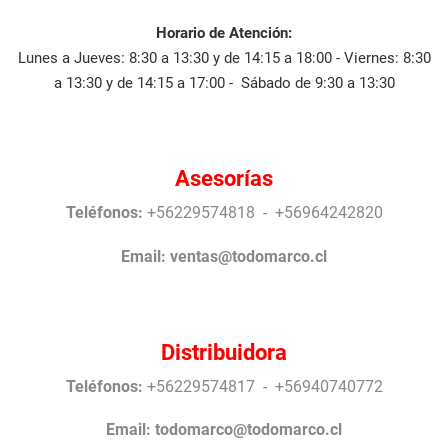
Horario de Atención:
Lunes a Jueves: 8:30 a 13:30 y de 14:15 a 18:00 - Viernes: 8:30
a 13:30 y de 14:15 a 17:00 - Sábado de 9:30 a 13:30
Asesorías
Teléfonos:
+56229574818 - +56964242820
Email:
ventas@todomarco.cl
Distribuidora
Teléfonos:
+56229574817 - +56940740772
Email:
todomarco@todomarco.cl