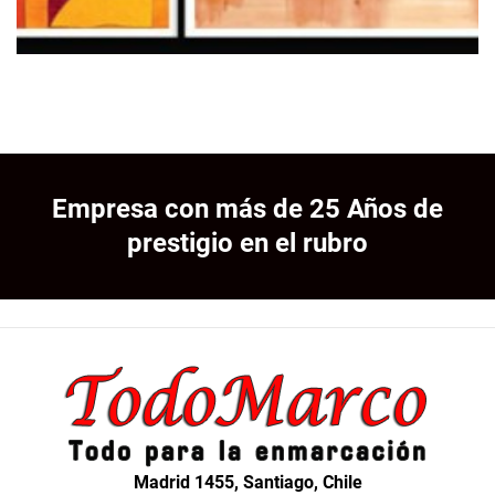
Empresa con más de 25 Años de
prestigio en el rubro
Madrid 1455, Santiago, Chile