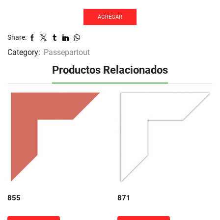
AGREGAR
Share:
Category:
Passepartout
Productos Relacionados
855
871