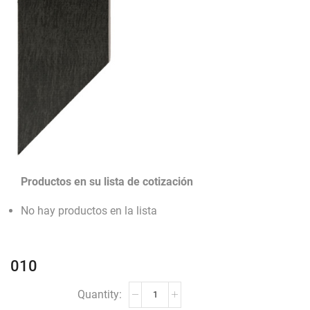
Productos en su lista de cotización
No hay productos en la lista
010
010
cantidad