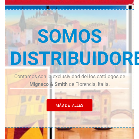
SOMOS
DISTRIBUIDOR
Contamos con la exclusividad del los catálogos de
Migneco & Smith
de Florencia, Italia.
MÁS DETALLES