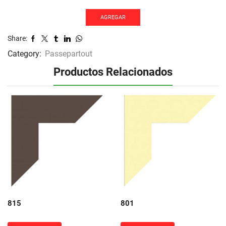
AGREGAR
Share:
Category:
Passepartout
Productos Relacionados
815
801