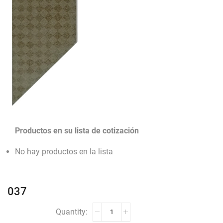
Productos en su lista de cotización
No hay productos en la lista
037
037
cantidad