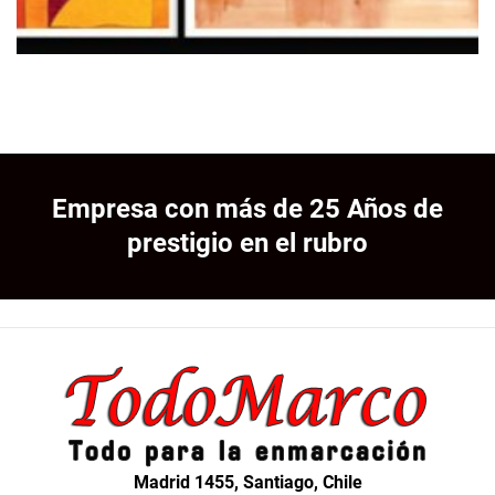
Empresa con más de 25 Años de
prestigio en el rubro
Madrid 1455, Santiago, Chile