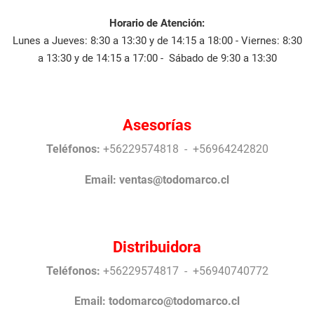
Horario de Atención:
Lunes a Jueves: 8:30 a 13:30 y de 14:15 a 18:00 - Viernes: 8:30
a 13:30 y de 14:15 a 17:00 - Sábado de 9:30 a 13:30
Asesorías
Teléfonos:
+56229574818 - +56964242820
Email:
ventas@todomarco.cl
Distribuidora
Teléfonos:
+56229574817 - +56940740772
Email:
todomarco@todomarco.cl