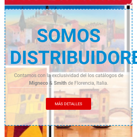
SOMOS
DISTRIBUIDOR
Contamos con la exclusividad del los catálogos de
Migneco & Smith
de Florencia, Italia.
MÁS DETALLES