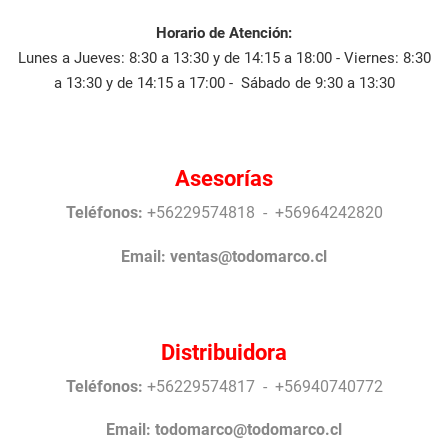
Horario de Atención:
Lunes a Jueves: 8:30 a 13:30 y de 14:15 a 18:00 - Viernes: 8:30
a 13:30 y de 14:15 a 17:00 - Sábado de 9:30 a 13:30
Asesorías
Teléfonos:
+56229574818 - +56964242820
Email:
ventas@todomarco.cl
Distribuidora
Teléfonos:
+56229574817 - +56940740772
Email:
todomarco@todomarco.cl