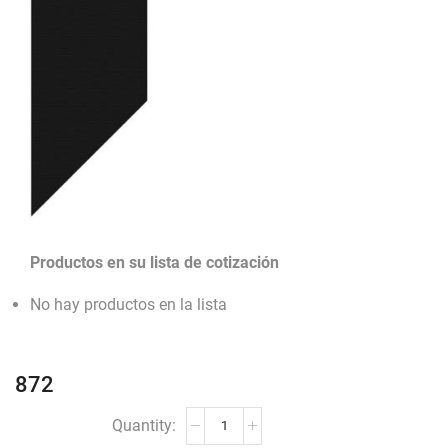
Productos en su lista de cotización
No hay productos en la lista
872
872
cantidad