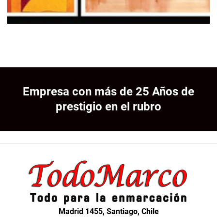
Empresa con más de 25 Años de
prestigio en el rubro
Madrid 1455, Santiago, Chile