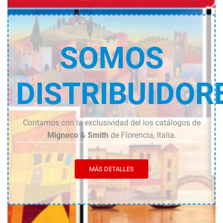
SOMOS
DISTRIBUIDOR
Contamos con la exclusividad del los catálogos de
Migneco & Smith
de Florencia, Italia.
MÁS DETALLES