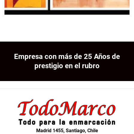
Empresa con más de 25 Años de
prestigio en el rubro
Madrid 1455, Santiago, Chile