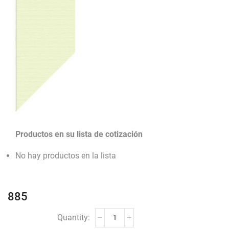
Productos en su lista de cotización
No hay productos en la lista
885
885
cantidad