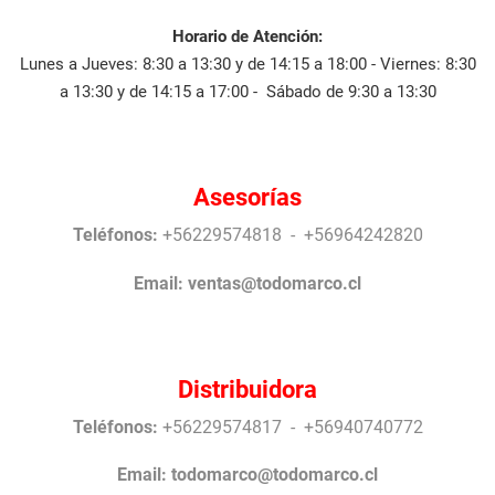
Horario de Atención:
Lunes a Jueves: 8:30 a 13:30 y de 14:15 a 18:00 - Viernes: 8:30
a 13:30 y de 14:15 a 17:00 - Sábado de 9:30 a 13:30
Asesorías
Teléfonos:
+56229574818 - +56964242820
Email:
ventas@todomarco.cl
Distribuidora
Teléfonos:
+56229574817 - +56940740772
Email:
todomarco@todomarco.cl