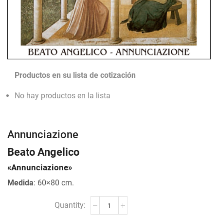
Productos en su lista de cotización
No hay productos en la lista
Annunciazione
Beato Angelico
«Annunciazione»
Medida
: 60×80 cm.
Annunciazione
cantidad