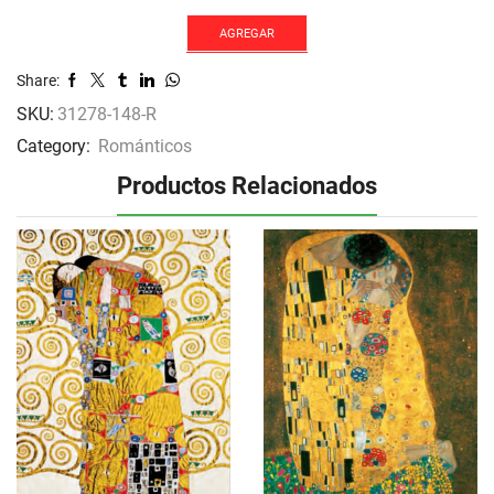
AGREGAR
Share:
SKU:
31278-148-R
Category:
Románticos
Productos Relacionados