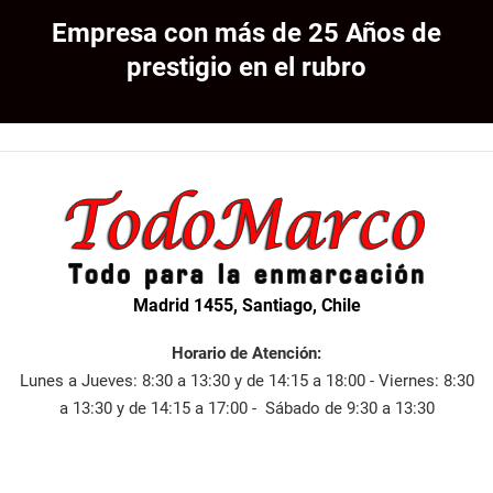
Empresa con más de 25 Años de
prestigio en el rubro
Madrid 1455, Santiago, Chile
Horario de Atención:
Lunes a Jueves: 8:30 a 13:30 y de 14:15 a 18:00 - Viernes: 8:30
a 13:30 y de 14:15 a 17:00 - Sábado de 9:30 a 13:30