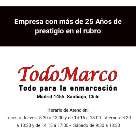
Empresa con más de 25 Años de
prestigio en el rubro
Madrid 1455, Santiago, Chile
Horario de Atención:
Lunes a Jueves: 8:30 a 13:30 y de 14:15 a 18:00 - Viernes: 8:30
a 13:30 y de 14:15 a 17:00 - Sábado de 9:30 a 13:30