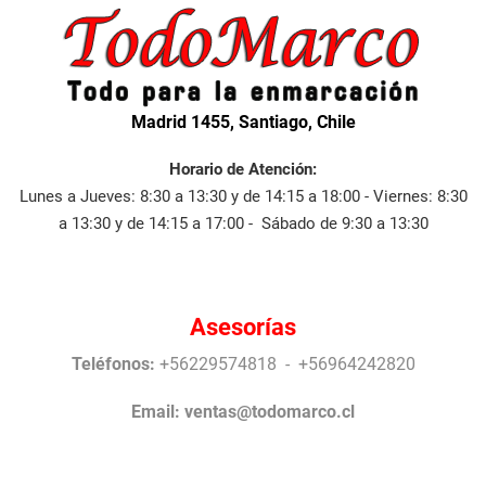
Madrid 1455, Santiago, Chile
Horario de Atención:
Lunes a Jueves: 8:30 a 13:30 y de 14:15 a 18:00 - Viernes: 8:30
a 13:30 y de 14:15 a 17:00 - Sábado de 9:30 a 13:30
Asesorías
Teléfonos:
+56229574818 - +56964242820
Email:
ventas@todomarco.cl