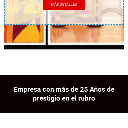
MÁS DETALLES
Empresa con más de 25 Años de
prestigio en el rubro