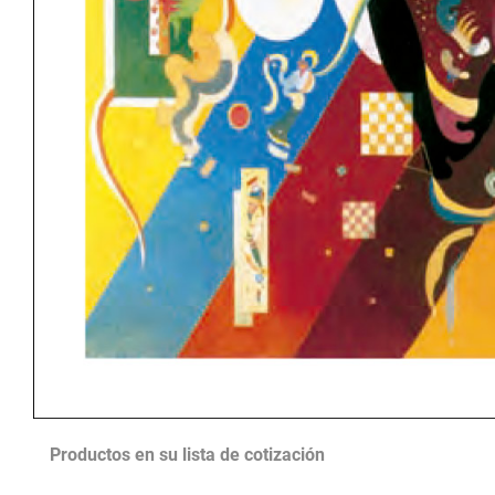
Productos en su lista de cotización