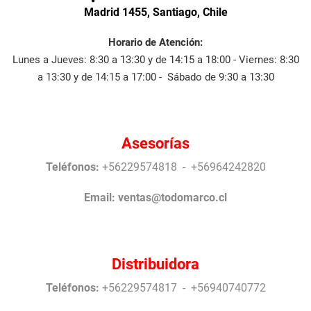
Madrid 1455, Santiago, Chile
Horario de Atención:
Lunes a Jueves: 8:30 a 13:30 y de 14:15 a 18:00 - Viernes: 8:30
a 13:30 y de 14:15 a 17:00 - Sábado de 9:30 a 13:30
Asesorías
Teléfonos:
+56229574818 - +56964242820
Email:
ventas@todomarco.cl
Distribuidora
Teléfonos:
+56229574817 - +56940740772