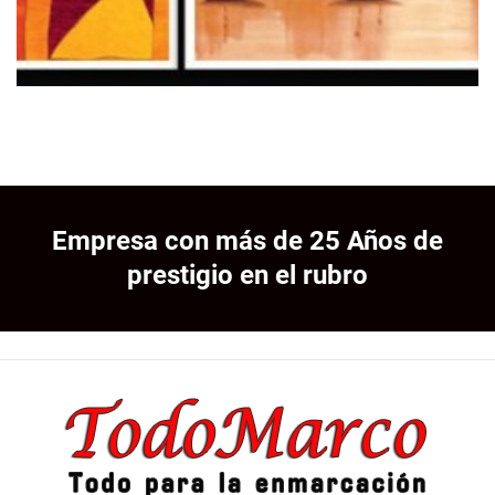
Empresa con más de 25 Años de
prestigio en el rubro