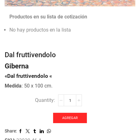
Productos en su lista de cotización
No hay productos en la lista
Dal fruttivendolo
Giberna
«Dal fruttivendolo «
Medida
: 50 x 100 cm.
Dal
fruttivendolo
cantidad
AGREGAR
Share: