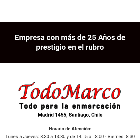
Empresa con más de 25 Años de
prestigio en el rubro
Madrid 1455, Santiago, Chile
Horario de Atención:
Lunes a Jueves: 8:30 a 13:30 y de 14:15 a 18:00 - Viernes: 8:30