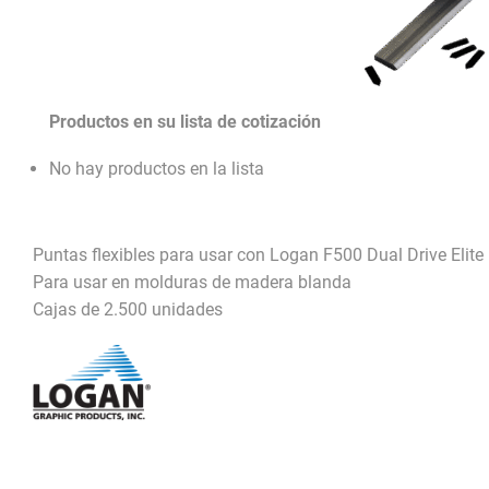
Productos en su lista de cotización
No hay productos en la lista
Puntas flexibles para usar con Logan F500 Dual Drive Elite
Para usar en molduras de madera blanda
Cajas de 2.500 unidades