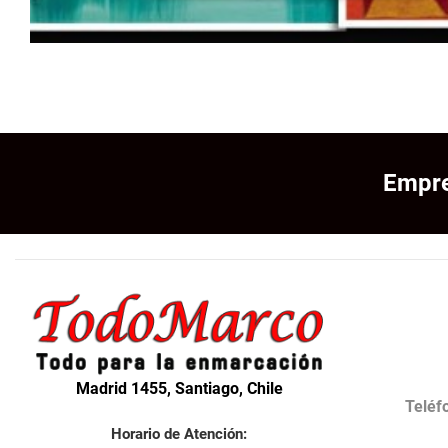
Empre
Madrid 1455, Santiago, Chile
Teléf
Horario de Atención: