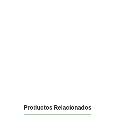
F500
cantidad
Productos Relacionados