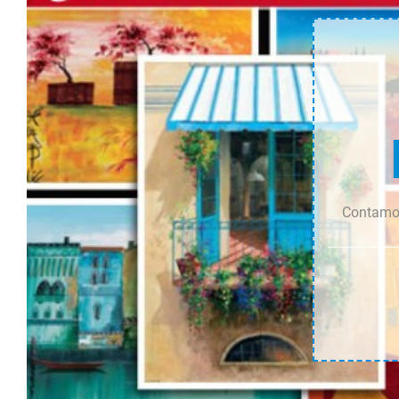
Contamos