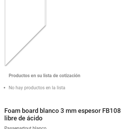
Productos en su lista de cotización
No hay productos en la lista
Foam board blanco 3 mm espesor FB108
libre de ácido
Passepartout blanco