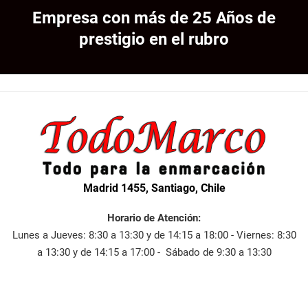
Empresa con más de 25 Años de
prestigio en el rubro
Madrid 1455, Santiago, Chile
Horario de Atención:
Lunes a Jueves: 8:30 a 13:30 y de 14:15 a 18:00 - Viernes: 8:30
a 13:30 y de 14:15 a 17:00 - Sábado de 9:30 a 13:30