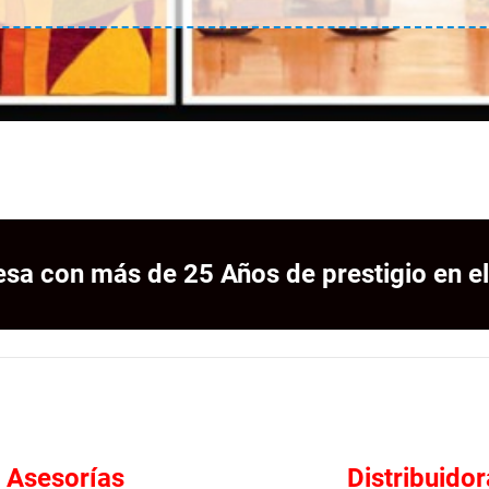
sa con más de 25 Años de prestigio en el
Asesorías
Distribuidor