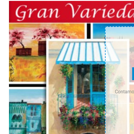
Contamos