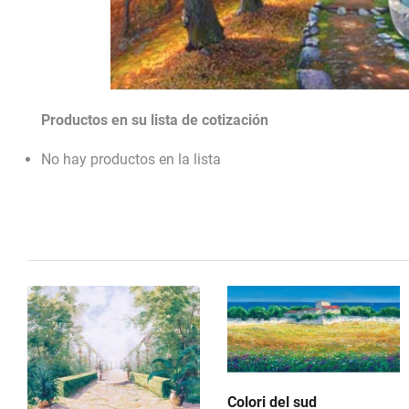
Productos en su lista de cotización
No hay productos en la lista
Colori del sud