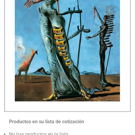
Productos en su lista de cotización
No hay productos en la lista