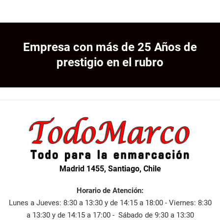
Empresa con más de 25 Años de
prestigio en el rubro
Madrid 1455, Santiago, Chile
Horario de Atención:
Lunes a Jueves: 8:30 a 13:30 y de 14:15 a 18:00 - Viernes: 8:30
a 13:30 y de 14:15 a 17:00 - Sábado de 9:30 a 13:30