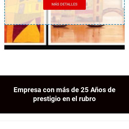
MÁS DETALLES
Empresa con más de 25 Años de
prestigio en el rubro