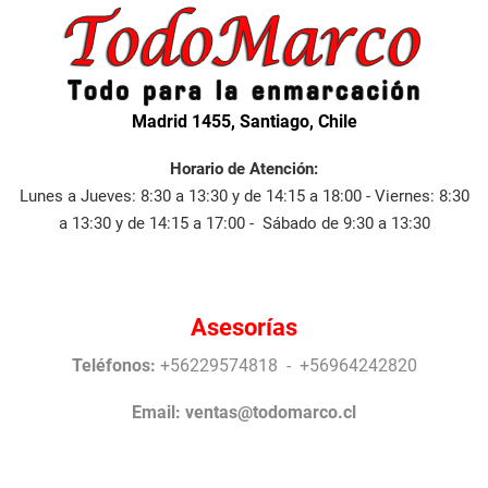
Madrid 1455, Santiago, Chile
Horario de Atención:
Lunes a Jueves: 8:30 a 13:30 y de 14:15 a 18:00 - Viernes: 8:30
a 13:30 y de 14:15 a 17:00 - Sábado de 9:30 a 13:30
Asesorías
Teléfonos:
+56229574818 - +56964242820
Email:
ventas@todomarco.cl