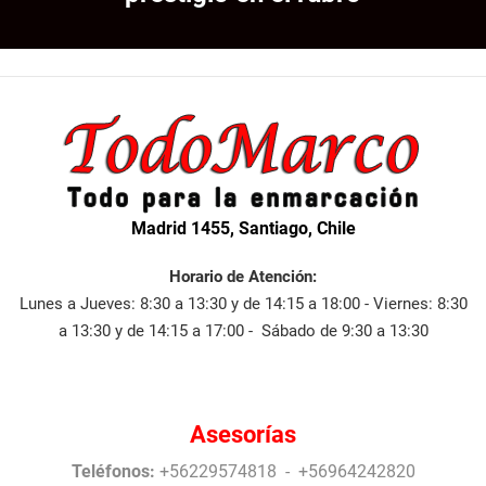
Madrid 1455, Santiago, Chile
Horario de Atención:
Lunes a Jueves: 8:30 a 13:30 y de 14:15 a 18:00 - Viernes: 8:30
a 13:30 y de 14:15 a 17:00 - Sábado de 9:30 a 13:30
Asesorías
Teléfonos:
+56229574818 - +56964242820