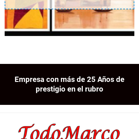
Empresa con más de 25 Años de
prestigio en el rubro