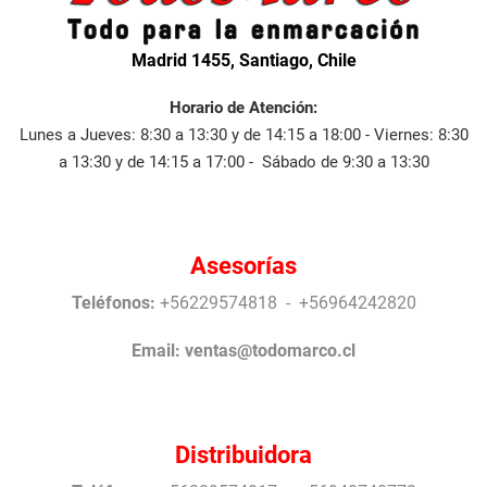
Madrid 1455, Santiago, Chile
Horario de Atención:
Lunes a Jueves: 8:30 a 13:30 y de 14:15 a 18:00 - Viernes: 8:30
a 13:30 y de 14:15 a 17:00 - Sábado de 9:30 a 13:30
Asesorías
Teléfonos:
+56229574818 - +56964242820
Email:
ventas@todomarco.cl
Distribuidora