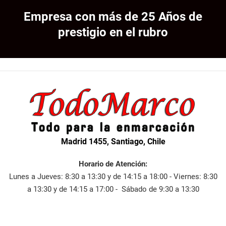
Empresa con más de 25 Años de
prestigio en el rubro
Madrid 1455, Santiago, Chile
Horario de Atención:
Lunes a Jueves: 8:30 a 13:30 y de 14:15 a 18:00 - Viernes: 8:30
a 13:30 y de 14:15 a 17:00 - Sábado de 9:30 a 13:30