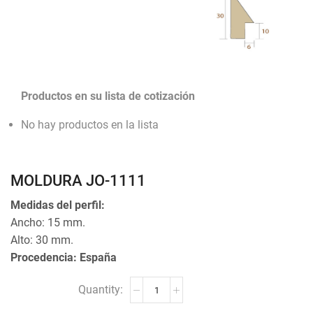
Productos en su lista de cotización
No hay productos en la lista
MOLDURA JO-1111
Medidas del perfil:
Ancho: 15 mm.
Alto: 30 mm.
Procedencia: España
MOLDURA
JO-