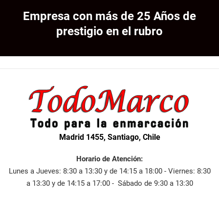
Empresa con más de 25 Años de
prestigio en el rubro
Madrid 1455, Santiago, Chile
Horario de Atención:
Lunes a Jueves: 8:30 a 13:30 y de 14:15 a 18:00 - Viernes: 8:30
a 13:30 y de 14:15 a 17:00 - Sábado de 9:30 a 13:30