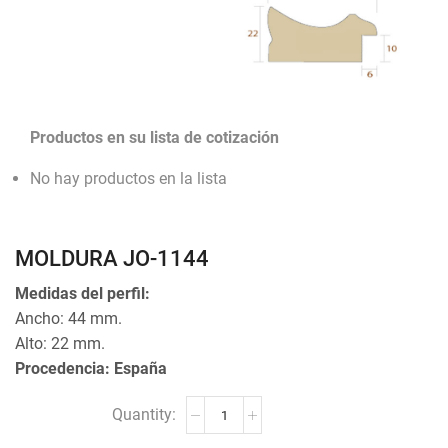
Productos en su lista de cotización
No hay productos en la lista
MOLDURA JO-1144
Medidas del perfil:
Ancho: 44 mm.
Alto: 22 mm.
Procedencia: España
MOLDURA
JO-