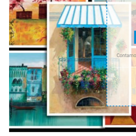
Contamos