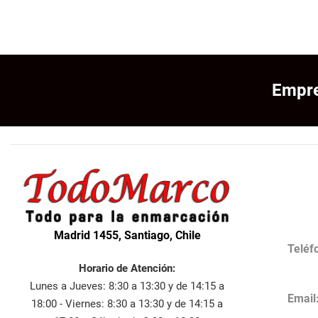
Empre
Madrid 1455, Santiago, Chile
Teléf
Horario de Atención:
Lunes a Jueves: 8:30 a 13:30 y de 14:15 a
Email
18:00 - Viernes: 8:30 a 13:30 y de 14:15 a