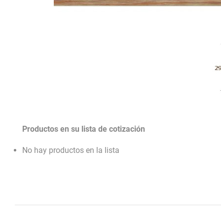
Productos en su lista de cotización
No hay productos en la lista