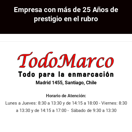
Empresa con más de 25 Años de
prestigio en el rubro
Madrid 1455, Santiago, Chile
Horario de Atención:
Lunes a Jueves: 8:30 a 13:30 y de 14:15 a 18:00 - Viernes: 8:30
a 13:30 y de 14:15 a 17:00 - Sábado de 9:30 a 13:30