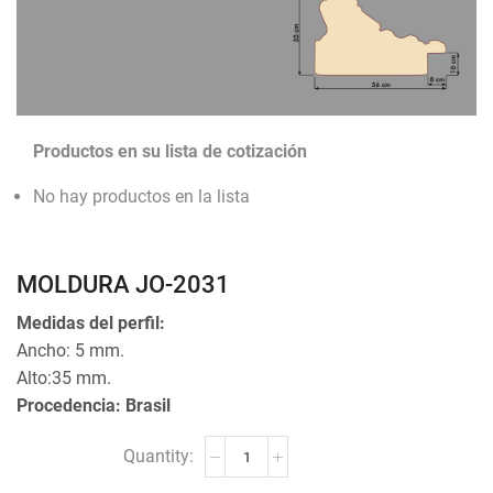
Productos en su lista de cotización
No hay productos en la lista
MOLDURA JO-2031
Medidas del perfil:
Ancho: 5 mm.
Alto:35 mm.
Procedencia: Brasil
MOLDURA
JO-