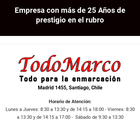
Empresa con más de 25 Años de
prestigio en el rubro
Madrid 1455, Santiago, Chile
Horario de Atención:
Lunes a Jueves: 8:30 a 13:30 y de 14:15 a 18:00 - Viernes: 8:30
a 13:30 y de 14:15 a 17:00 - Sábado de 9:30 a 13:30