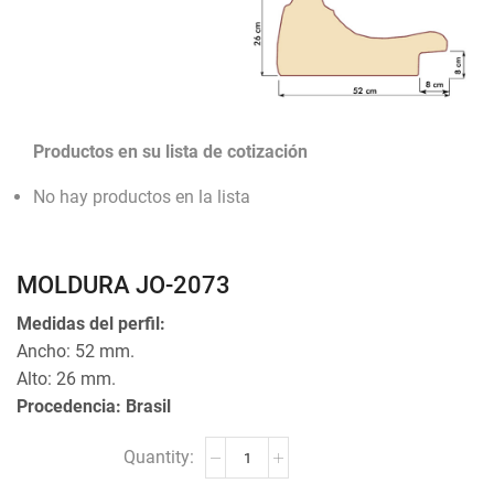
Productos en su lista de cotización
No hay productos en la lista
MOLDURA JO-2073
Medidas del perfil:
Ancho: 52 mm.
Alto: 26 mm.
Procedencia: Brasil
MOLDURA
JO-