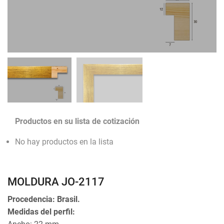
Productos en su lista de cotización
No hay productos en la lista
MOLDURA JO-2117
Procedencia: Brasil.
Medidas del perfil: