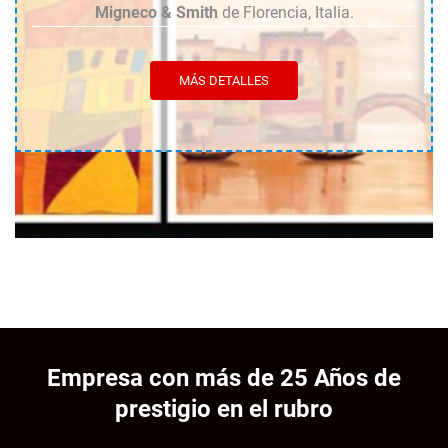
Migneco & Smith
de Florencia, Italia.
MÁS DETALLES
Empresa con más de 25 Años de
prestigio en el rubro