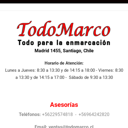
Madrid 1455, Santiago, Chile
Horario de Atención:
Lunes a Jueves: 8:30 a 13:30 y de 14:15 a 18:00 - Viernes: 8:30
a 13:30 y de 14:15 a 17:00 - Sábado de 9:30 a 13:30
Asesorías
Teléfonos:
+56229574818 - +56964242820
Email:
ventas@todomarco.cl