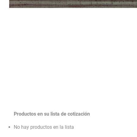
Productos en su lista de cotización
No hay productos en la lista