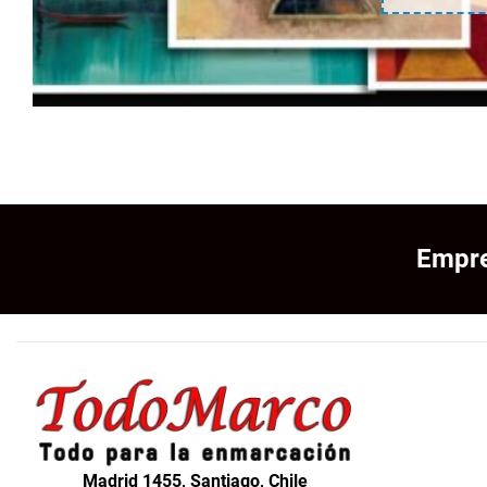
Empre
Madrid 1455, Santiago, Chile