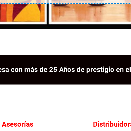
sa con más de 25 Años de prestigio en el
Asesorías
Distribuidor