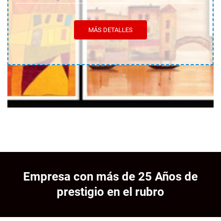
MÁS DETALLES
Empresa con más de 25 Años de
prestigio en el rubro