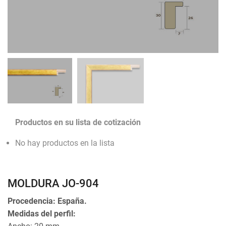
Productos en su lista de cotización
No hay productos en la lista
MOLDURA JO-904
Procedencia: España.
Medidas del perfil: