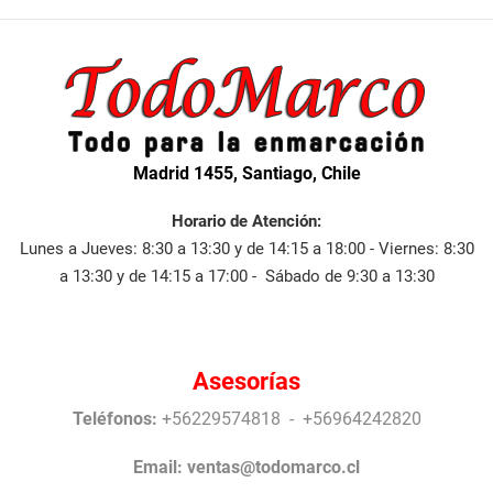
Madrid 1455, Santiago, Chile
Horario de Atención:
Lunes a Jueves: 8:30 a 13:30 y de 14:15 a 18:00 - Viernes: 8:30
a 13:30 y de 14:15 a 17:00 - Sábado de 9:30 a 13:30
Asesorías
Teléfonos:
+56229574818 - +56964242820
Email:
ventas@todomarco.cl