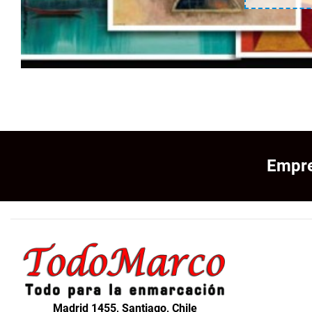
Empre
Madrid 1455, Santiago, Chile