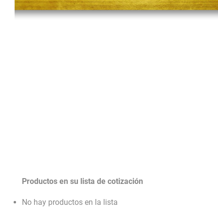
Productos en su lista de cotización
No hay productos en la lista