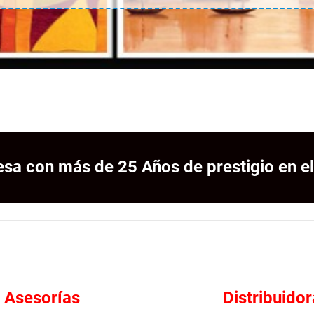
sa con más de 25 Años de prestigio en el
Asesorías
Distribuidor