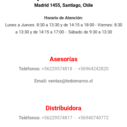
Madrid 1455, Santiago, Chile
Horario de Atención:
Lunes a Jueves: 8:30 a 13:30 y de 14:15 a 18:00 - Viernes: 8:30
a 13:30 y de 14:15 a 17:00 - Sábado de 9:30 a 13:30
Asesorías
Teléfonos:
+56229574818 - +56964242820
Email:
ventas@todomarco.cl
Distribuidora
Teléfonos:
+56229574817 - +56940740772