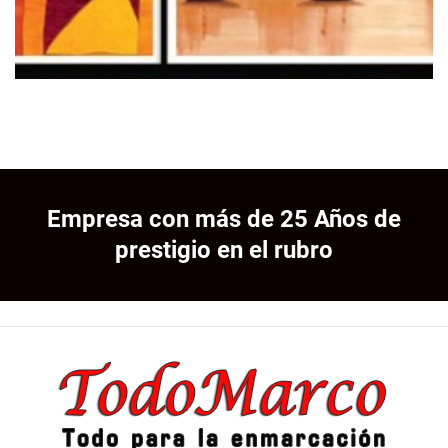
Empresa con más de 25 Años de
prestigio en el rubro