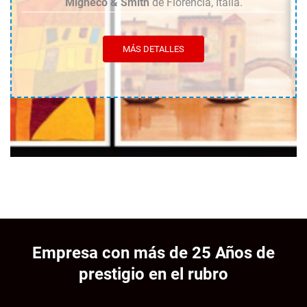
Migneco & Smith
de Florencia, Italia.
MÁS DETALLES
Empresa con más de 25 Años de
prestigio en el rubro