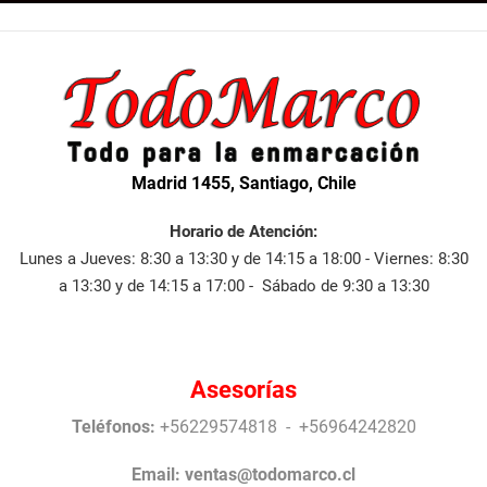
Madrid 1455, Santiago, Chile
Horario de Atención:
Lunes a Jueves: 8:30 a 13:30 y de 14:15 a 18:00 - Viernes: 8:30
a 13:30 y de 14:15 a 17:00 - Sábado de 9:30 a 13:30
Asesorías
Teléfonos:
+56229574818 - +56964242820
Email:
ventas@todomarco.cl