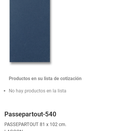
Productos en su lista de cotización
No hay productos en la lista
Passepartout-540
PASSEPARTOUT 81 x 102 cm.