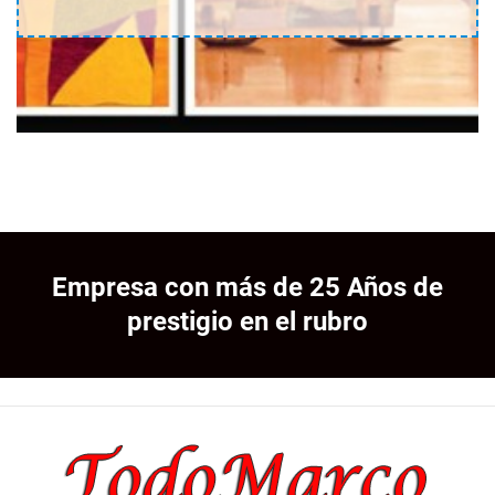
Empresa con más de 25 Años de
prestigio en el rubro