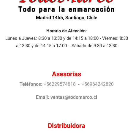
Madrid 1455, Santiago, Chile
Horario de Atención:
Lunes a Jueves: 8:30 a 13:30 y de 14:15 a 18:00 - Viernes: 8:30
a 13:30 y de 14:15 a 17:00 - Sábado de 9:30 a 13:30
Asesorías
Teléfonos:
+56229574818 - +56964242820
Email:
ventas@todomarco.cl
Distribuidora