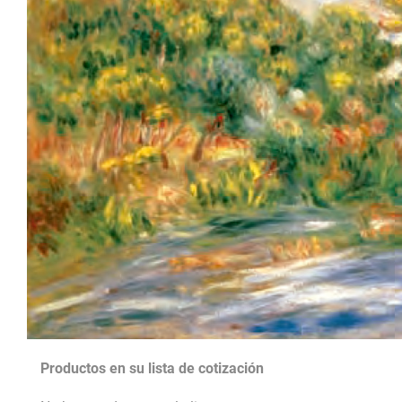
Productos en su lista de cotización