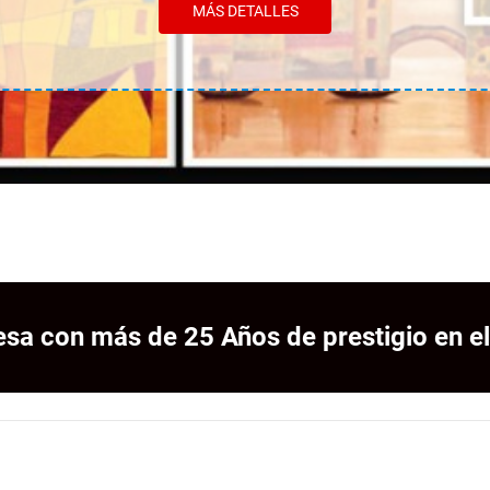
MÁS DETALLES
sa con más de 25 Años de prestigio en el