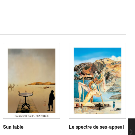
Sun table
Le spectre de sex-appeal