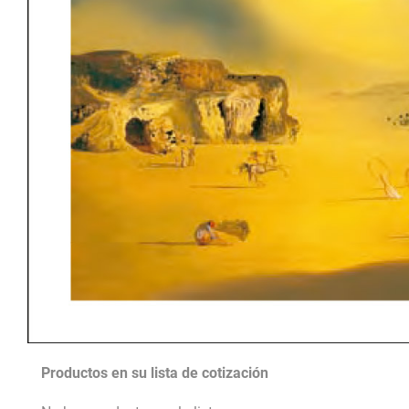
Productos en su lista de cotización