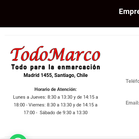
Empre
Madrid 1455, Santiago, Chile
Teléf
Horario de Atención:
Lunes a Jueves: 8:30 a 13:30 y de 14:15 a
Email
18:00 - Viernes: 8:30 a 13:30 y de 14:15 a
17:00 - Sábado de 9:30 a 13:30