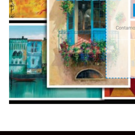
Contamos