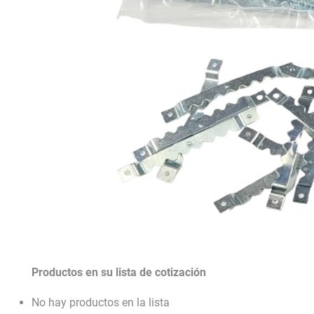
Productos en su lista de cotización
No hay productos en la lista