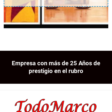
Empresa con más de 25 Años de
prestigio en el rubro