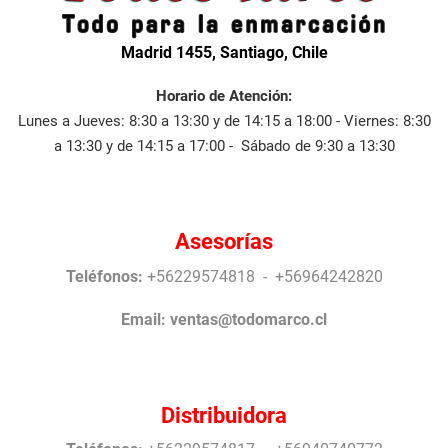
Madrid 1455, Santiago, Chile
Horario de Atención:
Lunes a Jueves: 8:30 a 13:30 y de 14:15 a 18:00 - Viernes: 8:30
a 13:30 y de 14:15 a 17:00 - Sábado de 9:30 a 13:30
Asesorías
Teléfonos:
+56229574818 - +56964242820
Email:
ventas@todomarco.cl
Distribuidora