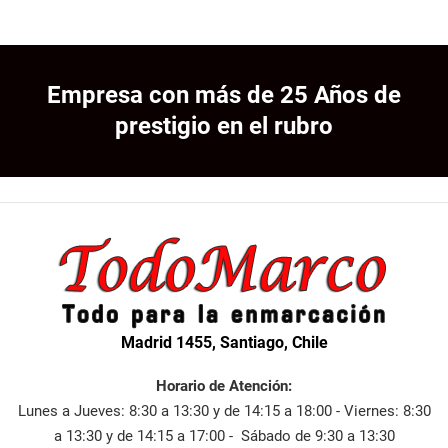
Empresa con más de 25 Años de
prestigio en el rubro
Madrid 1455, Santiago, Chile
Horario de Atención:
Lunes a Jueves: 8:30 a 13:30 y de 14:15 a 18:00 - Viernes: 8:30
a 13:30 y de 14:15 a 17:00 - Sábado de 9:30 a 13:30