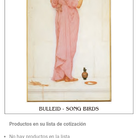
Productos en su lista de cotización
No hay productos en la lista