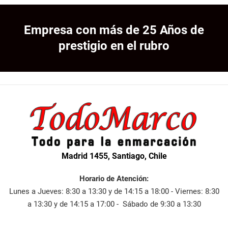
Empresa con más de 25 Años de
prestigio en el rubro
Madrid 1455, Santiago, Chile
Horario de Atención:
Lunes a Jueves: 8:30 a 13:30 y de 14:15 a 18:00 - Viernes: 8:30
a 13:30 y de 14:15 a 17:00 - Sábado de 9:30 a 13:30