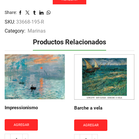
Share:
SKU:
33668-195-R
Category:
Marinas
Productos Relacionados
Impressionismo
Barche a vela
AGREGAR
AGREGAR