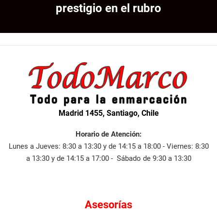
prestigio en el rubro
Madrid 1455, Santiago, Chile
Horario de Atención:
Lunes a Jueves: 8:30 a 13:30 y de 14:15 a 18:00 - Viernes: 8:30
a 13:30 y de 14:15 a 17:00 - Sábado de 9:30 a 13:30
Asesorías