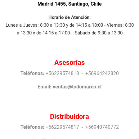
Madrid 1455, Santiago, Chile
Horario de Atención:
Lunes a Jueves: 8:30 a 13:30 y de 14:15 a 18:00 - Viernes: 8:30
a 13:30 y de 14:15 a 17:00 - Sábado de 9:30 a 13:30
Asesorías
Teléfonos:
+56229574818 - +56964242820
Email:
ventas@todomarco.cl
Distribuidora
Teléfonos:
+56229574817 - +56940740772