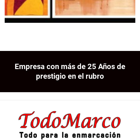
Empresa con más de 25 Años de
prestigio en el rubro