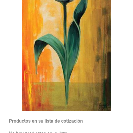
Productos en su lista de cotización