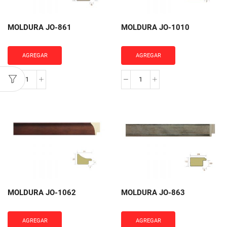
MOLDURA JO-861
MOLDURA JO-1010
AGREGAR
AGREGAR
MOLDURA
MOLDURA
JO-
JO-
861
1010
cantidad
cantidad
MOLDURA JO-1062
MOLDURA JO-863
AGREGAR
AGREGAR