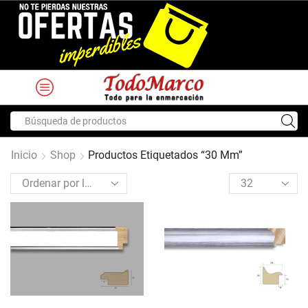
Search
input
Inicio
Shop
Productos Etiquetados “30 Mm”
Products
per
page