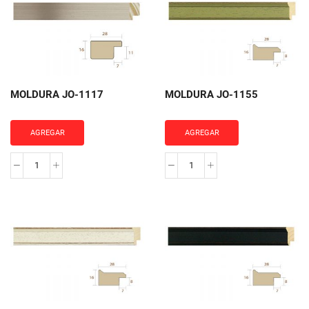
MOLDURA JO-1117
MOLDURA JO-1155
AGREGAR
AGREGAR
MOLDURA
MOLDURA
JO-
JO-
1117
1155
cantidad
cantidad