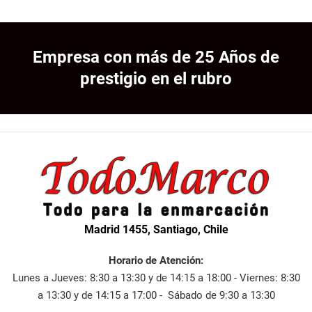
Empresa con más de 25 Años de
prestigio en el rubro
Madrid 1455, Santiago, Chile
Horario de Atención:
Lunes a Jueves: 8:30 a 13:30 y de 14:15 a 18:00 - Viernes: 8:30
a 13:30 y de 14:15 a 17:00 - Sábado de 9:30 a 13:30