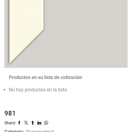
Productos en su lista de cotización
No hay productos en la lista
981
Share:
Category:
Passepartout