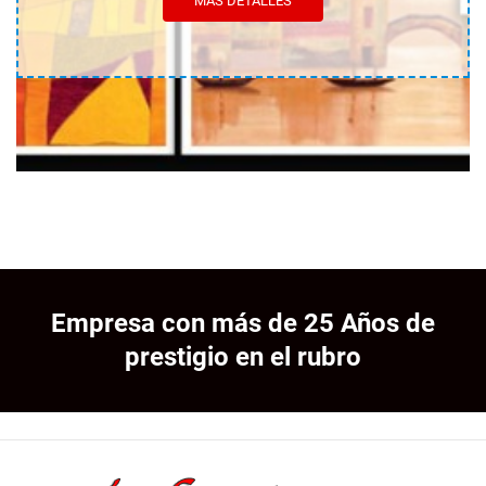
MÁS DETALLES
Empresa con más de 25 Años de
prestigio en el rubro