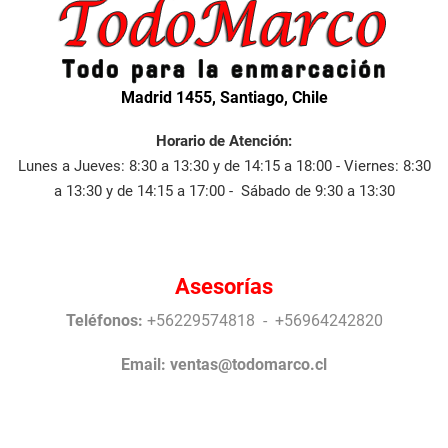
Madrid 1455, Santiago, Chile
Horario de Atención:
Lunes a Jueves: 8:30 a 13:30 y de 14:15 a 18:00 - Viernes: 8:30
a 13:30 y de 14:15 a 17:00 - Sábado de 9:30 a 13:30
Asesorías
Teléfonos:
+56229574818 - +56964242820
Email:
ventas@todomarco.cl