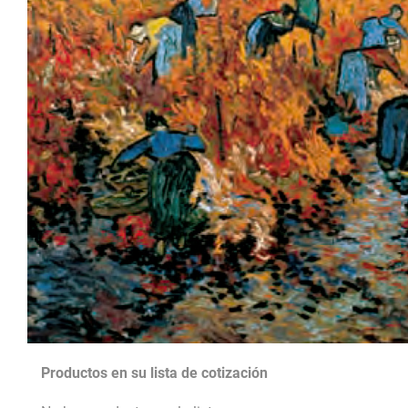
Productos en su lista de cotización