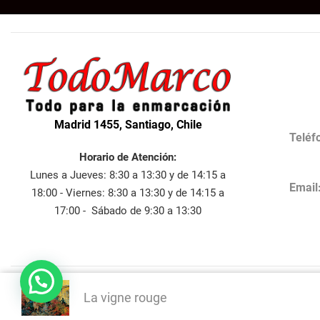
Madrid 1455, Santiago, Chile
Teléf
Horario de Atención:
Lunes a Jueves: 8:30 a 13:30 y de 14:15 a
Email
18:00 - Viernes: 8:30 a 13:30 y de 14:15 a
17:00 - Sábado de 9:30 a 13:30
La vigne rouge
Desa