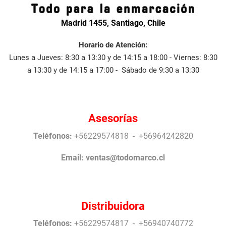
Madrid 1455, Santiago, Chile
Horario de Atención:
Lunes a Jueves: 8:30 a 13:30 y de 14:15 a 18:00 - Viernes: 8:30
a 13:30 y de 14:15 a 17:00 - Sábado de 9:30 a 13:30
Asesorías
Teléfonos:
+56229574818 - +56964242820
Email:
ventas@todomarco.cl
Distribuidora
Teléfonos:
+56229574817 - +56940740772