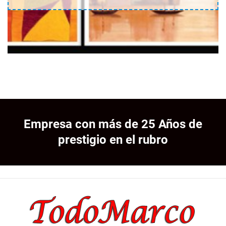
Empresa con más de 25 Años de
prestigio en el rubro