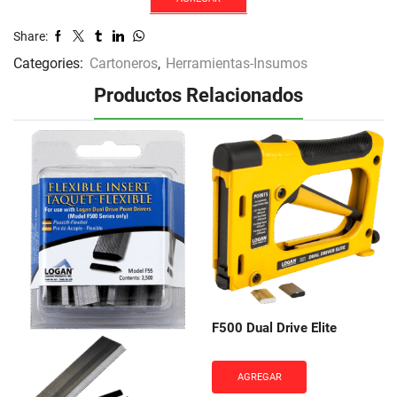
Share:
Categories:
Cartoneros
,
Herramientas-Insumos
Productos Relacionados
F500 Dual Drive Elite
AGREGAR