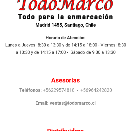
Madrid 1455, Santiago, Chile
Horario de Atención:
Lunes a Jueves: 8:30 a 13:30 y de 14:15 a 18:00 - Viernes: 8:30
a 13:30 y de 14:15 a 17:00 - Sábado de 9:30 a 13:30
Asesorías
Teléfonos:
+56229574818 - +56964242820
Email:
ventas@todomarco.cl
Distribuidora