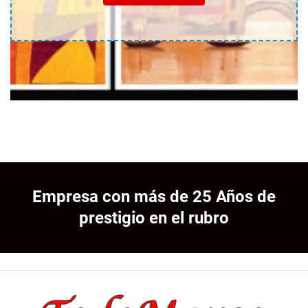
Empresa con más de 25 Años de
prestigio en el rubro