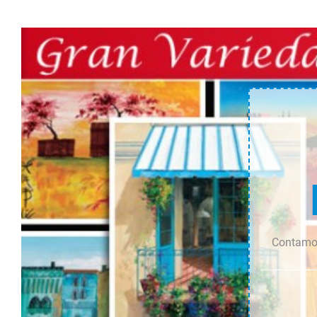
Contamos