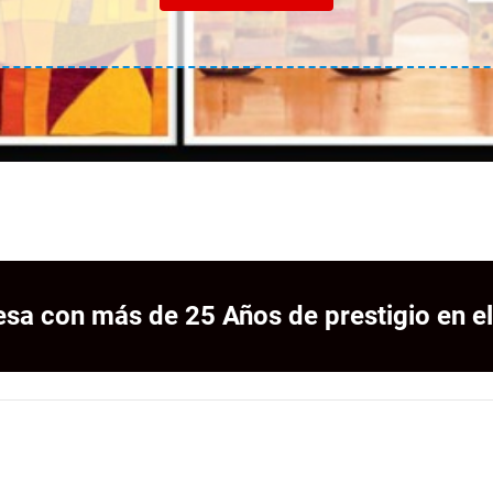
sa con más de 25 Años de prestigio en el