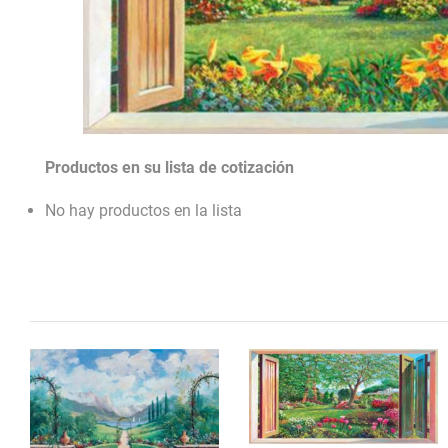
Productos en su lista de cotización
No hay productos en la lista