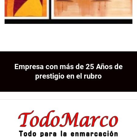
Empresa con más de 25 Años de
prestigio en el rubro