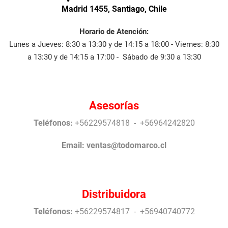
Madrid 1455, Santiago, Chile
Horario de Atención:
Lunes a Jueves: 8:30 a 13:30 y de 14:15 a 18:00 - Viernes: 8:30
a 13:30 y de 14:15 a 17:00 - Sábado de 9:30 a 13:30
Asesorías
Teléfonos:
+56229574818 - +56964242820
Email:
ventas@todomarco.cl
Distribuidora
Teléfonos:
+56229574817 - +56940740772